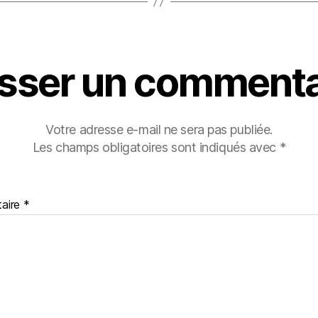
isser un commenta
Votre adresse e-mail ne sera pas publiée.
Les champs obligatoires sont indiqués avec
*
aire
*