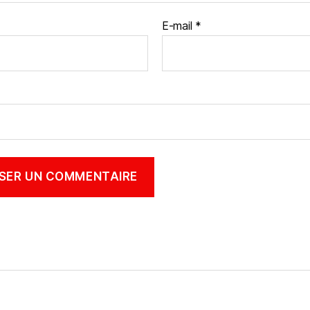
E-mail
*