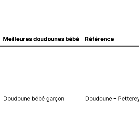
Meilleures doudounes bébé
Référence
Doudoune bébé garçon
Doudoune – Pettere