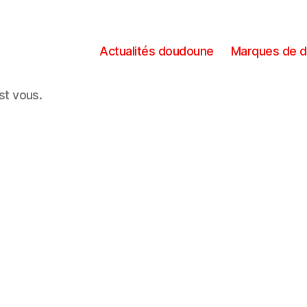
Actualités doudoune
Marques de 
est vous.