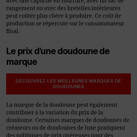
avec une capuche en fourrure, avec un sac de
rangement ou avec des bretelles intérieures
peut coûter plus chère à produire. Ce coût de
production se répercute sur le consommateur
final.
Le prix d’une doudoune de
marque
DÉCOUVREZ LES MEILLEURES MARQUES DE
DOUDOUNES
La marque de la doudoune peut également
contribuer à la variation du prix de la
doudoune. Certaines marques de doudounes de
créateurs ou de doudounes de luxe pratiquent
des politiques de prix onéreuses pour des