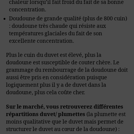
chaleur lorsqu’il fait froid du fait de sa bonne
concentration.
Doudoune de grande qualité (plus de 800 cuin)
: doudoune très chaude qui résiste aux
températures glaciales du fait de son
excellente concentration.
Plus le cuin du duvet est élevé, plus la
doudoune est susceptible de couter chère. Le
grammage du rembourrage de la doudoune doit
aussi être pris en considération puisque
logiquement plus il y a de duvet dans la
doudoune, plus cela coûte cher.
Sur le marché, vous retrouverez différentes
répartitions duvet/ plumettes
(la plumette est
moins qualitative que le duvet mais permet de
structurer le duvet au cœur de la doudoune) :