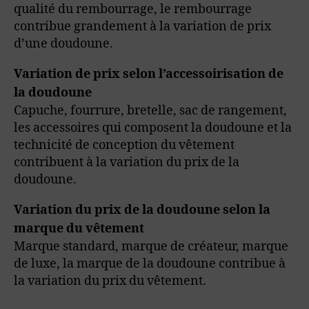
qualité du rembourrage, le rembourrage
contribue grandement à la variation de prix
d’une doudoune.
Variation de prix selon l’accessoirisation de
la doudoune
Capuche, fourrure, bretelle, sac de rangement,
les accessoires qui composent la doudoune et la
technicité de conception du vêtement
contribuent à la variation du prix de la
doudoune.
Variation du prix de la doudoune selon la
marque du vêtement
Marque standard, marque de créateur, marque
de luxe, la marque de la doudoune contribue à
la variation du prix du vêtement.