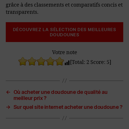
grâce à des classements et comparatifs concis et
transparents.
DÉCOUVREZ LA SÉLECTION DES MEILLEURES
DOUDOUNES
Votre note
[Total:
2
Score:
5
]
←
Où acheter une doudoune de qualité au
meilleur prix ?
→
Sur quel site internet acheter une doudoune ?