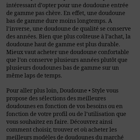
intéressant d’opter pour une doudoune entrée
de gamme pas chère. En effet, une doudoune
bas de gamme dure moins longtemps. A
l’inverse, une doudoune de qualité se conserve
des années. Bien que plus coûteuse à l’achat, la
doudoune haut de gamme est plus durable.
Mieux vaut acheter une doudoune confortable
que l’on conserve plusieurs années plutôt que
plusieurs doudounes bas de gamme sur un
même laps de temps.
Pour aller plus loin, Doudoune • Style vous
propose des sélections des meilleures
doudounes en fonction de vos besoins ou en
fonction de votre profil ou de l’utilisation que
vous souhaitez en faire. Découvrez ainsi
comment choisir, trouver et où acheter les
meilleurs modèles de doudounes du marché