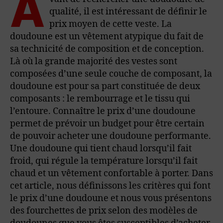
A
qualité, il est intéressant de définir le
prix moyen de cette veste. La
doudoune est un vêtement atypique du fait de
sa technicité de composition et de conception.
Là où la grande majorité des vestes sont
composées d’une seule couche de composant, la
doudoune est pour sa part constituée de deux
composants : le rembourrage et le tissu qui
l’entoure. Connaître le prix d’une doudoune
permet de prévoir un budget pour être certain
de pouvoir acheter une doudoune performante.
Une doudoune qui tient chaud lorsqu’il fait
froid, qui régule la température lorsqu’il fait
chaud et un vêtement confortable à porter. Dans
cet article, nous définissons les critères qui font
le prix d’une doudoune et nous vous présentons
des fourchettes de prix selon des modèles de