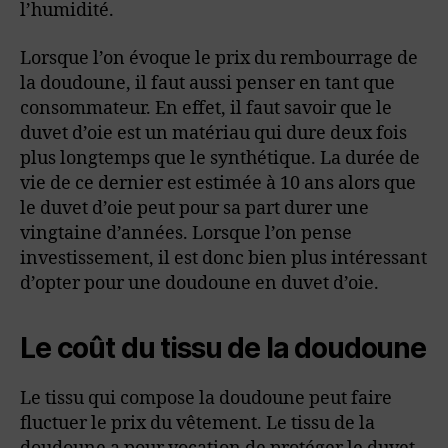
l’humidité.
Lorsque l’on évoque le prix du rembourrage de
la doudoune, il faut aussi penser en tant que
consommateur. En effet, il faut savoir que le
duvet d’oie est un matériau qui dure deux fois
plus longtemps que le synthétique. La durée de
vie de ce dernier est estimée à 10 ans alors que
le duvet d’oie peut pour sa part durer une
vingtaine d’années. Lorsque l’on pense
investissement, il est donc bien plus intéressant
d’opter pour une doudoune en duvet d’oie.
Le coût du tissu de la doudoune
Le tissu qui compose la doudoune peut faire
fluctuer le prix du vêtement. Le tissu de la