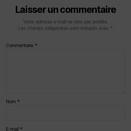
Laisser un commentaire
Votre adresse e-mail ne sera pas publiée.
Les champs obligatoires sont indiqués avec
*
Commentaire
*
Nom
*
E-mail
*