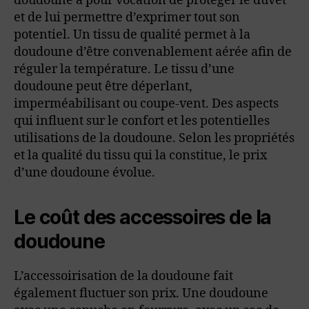
doudoune a pour vocation de protéger le duvet
et de lui permettre d’exprimer tout son
potentiel. Un tissu de qualité permet à la
doudoune d’être convenablement aérée afin de
réguler la température. Le tissu d’une
doudoune peut être déperlant,
imperméabilisant ou coupe-vent. Des aspects
qui influent sur le confort et les potentielles
utilisations de la doudoune. Selon les propriétés
et la qualité du tissu qui la constitue, le prix
d’une doudoune évolue.
Le coût des accessoires de la
doudoune
L’accessoirisation de la doudoune fait
également fluctuer son prix. Une doudoune