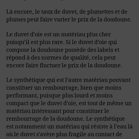
Là encore, le taux de duvet, de plumettes et de
plumes peut faire varier le prix de la doudoune.
Le duvet d’oie est un matériau plus cher
puisqu’il est plus rare. Si le duvet d’oie qui
compose la doudoune possède des labels et
répond à des normes de qualité, cela peut
encore faire fluctuer le prix de la doudoune.
Le synthétique qui est l’autre matériau pouvant
constituer un rembourrage, bien que moins
performant, puisque plus lourd et moins
compact que le duvet d’oie, est tout de même un
matériau intéressant pour constituer le
rembourrage de la doudoune. Le synthétique
est notamment un matériau qui résiste à l’eau là
où le duvet s’avère plus fragile au contact de