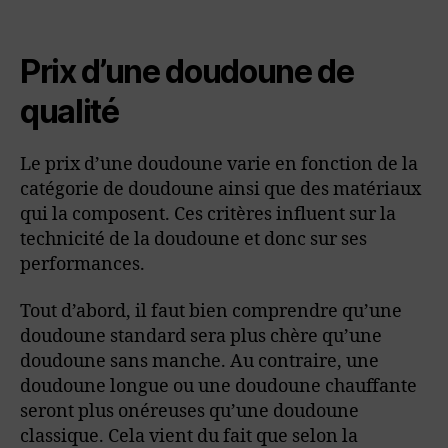
Prix d’une doudoune de
qualité
Le prix d’une doudoune varie en fonction de la
catégorie de doudoune ainsi que des matériaux
qui la composent. Ces critères influent sur la
technicité de la doudoune et donc sur ses
performances.
Tout d’abord, il faut bien comprendre qu’une
doudoune standard sera plus chère qu’une
doudoune sans manche. Au contraire, une
doudoune longue ou une doudoune chauffante
seront plus onéreuses qu’une doudoune
classique. Cela vient du fait que selon la