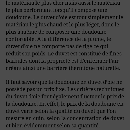
le matériau le plus cher mais aussi le matériau
le plus performant lorsqu’il compose une
doudoune. Le duvet d’oie est tout simplement le
matériau le plus chaud et le plus léger, donc le
plus à même de composer une doudoune
confortable. A la différence de la plume, le
duvet d’oie ne comporte pas de tige ce qui
réduit son poids. Le duvet est constitué de fines
barbules dont la propriété est d’enfermer l’air
créant ainsi une barrière thermique naturelle.
Il faut savoir que la doudoune en duvet d’oie ne
possède pas un prix fixe. Les critères techniques
du duvet d’oie font également fluctuer le prix de
la doudoune. En effet, le prix de la doudoune en
duvet varie selon la qualité du duvet que l’on
mesure en cuin, selon la concentration de duvet
et bien évidemment selon sa quantité.