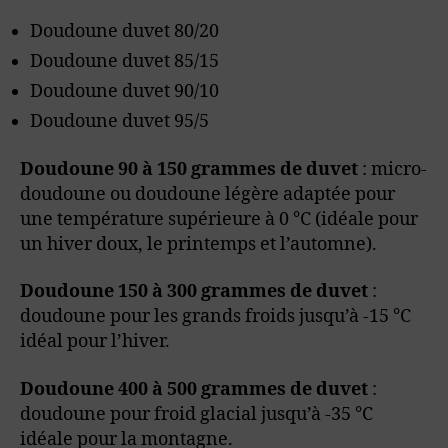
Doudoune duvet 80/20
Doudoune duvet 85/15
Doudoune duvet 90/10
Doudoune duvet 95/5
Doudoune 90 à 150 grammes de duvet
: micro-
doudoune ou doudoune légère adaptée pour
une température supérieure à 0 °C (idéale pour
un hiver doux, le printemps et l’automne).
Doudoune 150 à 300 grammes de duvet
:
doudoune pour les grands froids jusqu’à -15 °C
idéal pour l’hiver.
Doudoune 400 à 500 grammes de duvet
:
doudoune pour froid glacial jusqu’à -35 °C
idéale pour la montagne.