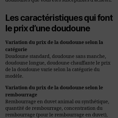
doudounes que vous êtes susceptibles d’acheter.
Les caractéristiques qui font
le prix d’une doudoune
Variation du prix de la doudoune selon la
catégorie
Doudoune standard, doudoune sans manche,
doudoune longue, doudoune chauffante le prix
de la doudoune varie selon la catégorie du
modèle.
Variation du prix de la doudoune selon le
rembourrage
Rembourrage en duvet animal ou synthétique,
quantité de rembourrage, concentration du
rembourrage (pour le rembourrage en duvet),