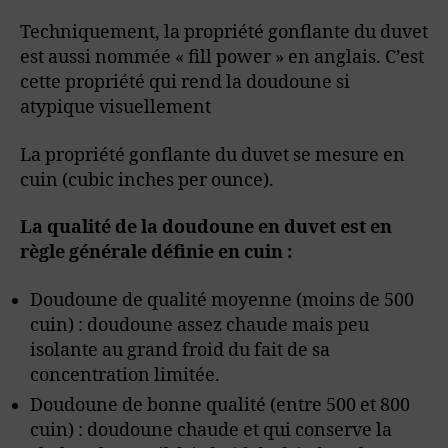
Techniquement, la propriété gonflante du duvet
est aussi nommée « fill power » en anglais. C’est
cette propriété qui rend la doudoune si
atypique visuellement
La propriété gonflante du duvet se mesure en
cuin (cubic inches per ounce).
La qualité de la doudoune en duvet est en
règle générale définie en cuin :
Doudoune de qualité moyenne (moins de 500
cuin) : doudoune assez chaude mais peu
isolante au grand froid du fait de sa
concentration limitée.
Doudoune de bonne qualité (entre 500 et 800
cuin) : doudoune chaude et qui conserve la