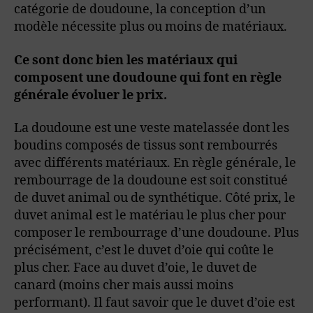
catégorie de doudoune, la conception d’un
modèle nécessite plus ou moins de matériaux.
Ce sont donc bien les matériaux qui
composent une doudoune qui font en règle
générale évoluer le prix.
La doudoune est une veste matelassée dont les
boudins composés de tissus sont rembourrés
avec différents matériaux. En règle générale, le
rembourrage de la doudoune est soit constitué
de duvet animal ou de synthétique. Côté prix, le
duvet animal est le matériau le plus cher pour
composer le rembourrage d’une doudoune. Plus
précisément, c’est le duvet d’oie qui coûte le
plus cher. Face au duvet d’oie, le duvet de
canard (moins cher mais aussi moins
performant). Il faut savoir que le duvet d’oie est