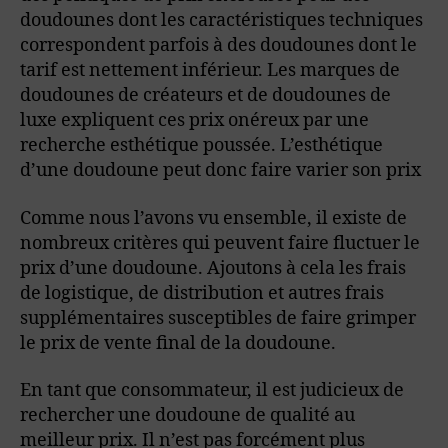
doudounes dont les caractéristiques techniques
correspondent parfois à des doudounes dont le
tarif est nettement inférieur. Les marques de
doudounes de créateurs et de doudounes de
luxe expliquent ces prix onéreux par une
recherche esthétique poussée. L’esthétique
d’une doudoune peut donc faire varier son prix
Comme nous l’avons vu ensemble, il existe de
nombreux critères qui peuvent faire fluctuer le
prix d’une doudoune. Ajoutons à cela les frais
de logistique, de distribution et autres frais
supplémentaires susceptibles de faire grimper
le prix de vente final de la doudoune.
En tant que consommateur, il est judicieux de
rechercher une doudoune de qualité au
meilleur prix. Il n’est pas forcément plus