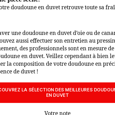
otre doudoune en duvet retrouve toute sa fra
aver une doudoune en duvet d’oie ou de cana
ouvez aussi effectuer son entretien au pressin
ement, des professionnels sont en mesure de
udoune en duvet. Veillez cependant à bien l
er la composition de votre doudoune en préc
sence de duvet !
COUVREZ LA SÉLECTION DES MEILLEURES DOUDOU
EN DUVET
Votre note