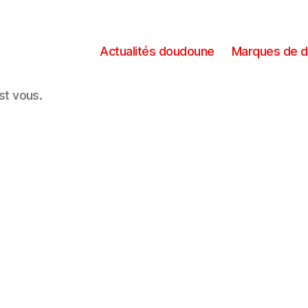
Actualités doudoune
Marques de 
est vous.