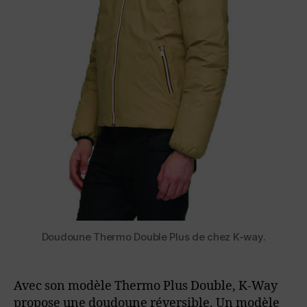
Doudoune Thermo Double Plus de chez K-way.
Avec son modèle Thermo Plus Double, K-Way
propose une doudoune réversible. Un modèle