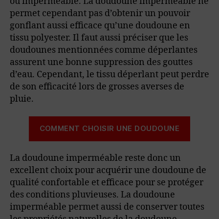
ou imperméable. La doudoune imperméable ne
permet cependant pas d’obtenir un pouvoir
gonflant aussi efficace qu’une doudoune en
tissu polyester. Il faut aussi préciser que les
doudounes mentionnées comme déperlantes
assurent une bonne suppression des gouttes
d’eau. Cependant, le tissu déperlant peut perdre
de son efficacité lors de grosses averses de
pluie.
COMMENT CHOISIR UNE DOUDOUNE
La doudoune imperméable reste donc un
excellent choix pour acquérir une doudoune de
qualité confortable et efficace pour se protéger
des conditions pluvieuses. La doudoune
imperméable permet aussi de conserver toutes