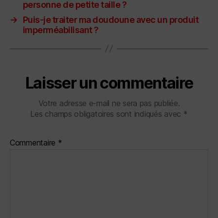
personne de petite taille ?
→
Puis-je traiter ma doudoune avec un produit
imperméabilisant ?
Laisser un commentaire
Votre adresse e-mail ne sera pas publiée.
Les champs obligatoires sont indiqués avec
*
Commentaire
*