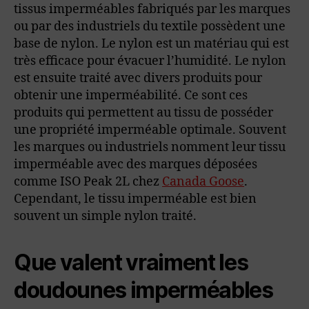
tissus imperméables fabriqués par les marques
ou par des industriels du textile possèdent une
base de nylon. Le nylon est un matériau qui est
très efficace pour évacuer l’humidité. Le nylon
est ensuite traité avec divers produits pour
obtenir une imperméabilité. Ce sont ces
produits qui permettent au tissu de posséder
une propriété imperméable optimale. Souvent
les marques ou industriels nomment leur tissu
imperméable avec des marques déposées
comme ISO Peak 2L chez
Canada Goose
.
Cependant, le tissu imperméable est bien
souvent un simple nylon traité.
Que valent vraiment les
doudounes imperméables