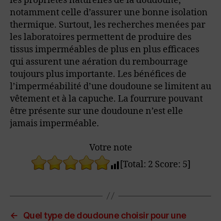
les propriétés naturelles de la doudoune,
notamment celle d’assurer une bonne isolation
thermique. Surtout, les recherches menées par
les laboratoires permettent de produire des
tissus imperméables de plus en plus efficaces
qui assurent une aération du rembourrage
toujours plus importante. Les bénéfices de
l’imperméabilité d’une doudoune se limitent au
vêtement et à la capuche. La fourrure pouvant
être présente sur une doudoune n’est elle
jamais imperméable.
Votre note
[Total:
2
Score:
5
]
←
Quel type de doudoune choisir pour une