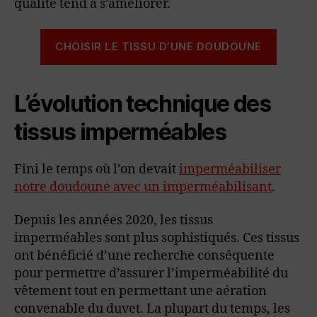
qualité tend à s’améliorer.
CHOISIR LE TISSU D’UNE DOUDOUNE
L’évolution technique des
tissus imperméables
Fini le temps où l’on devait
imperméabiliser
notre doudoune avec un imperméabilisant
.
Depuis les années 2020, les tissus
imperméables sont plus sophistiqués. Ces tissus
ont bénéficié d’une recherche conséquente
pour permettre d’assurer l’imperméabilité du
vêtement tout en permettant une aération
convenable du duvet. La plupart du temps, les