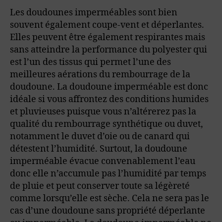
Les doudounes imperméables sont bien
souvent également coupe-vent et déperlantes.
Elles peuvent être également respirantes mais
sans atteindre la performance du polyester qui
est l’un des tissus qui permet l’une des
meilleures aérations du rembourrage de la
doudoune. La doudoune imperméable est donc
idéale si vous affrontez des conditions humides
et pluvieuses puisque vous n’altérerez pas la
qualité du rembourrage synthétique ou duvet,
notamment le duvet d’oie ou de canard qui
détestent l’humidité. Surtout, la doudoune
imperméable évacue convenablement l’eau
donc elle n’accumule pas l’humidité par temps
de pluie et peut conserver toute sa légèreté
comme lorsqu’elle est sèche. Cela ne sera pas le
cas d’une doudoune sans propriété déperlante