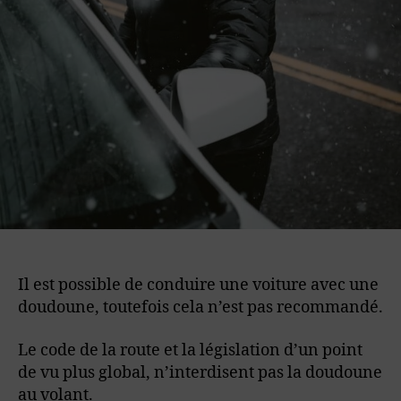
Il est possible de conduire une voiture avec une
doudoune, toutefois cela n’est pas recommandé.
Le code de la route et la législation d’un point
de vu plus global, n’interdisent pas la doudoune
au volant.