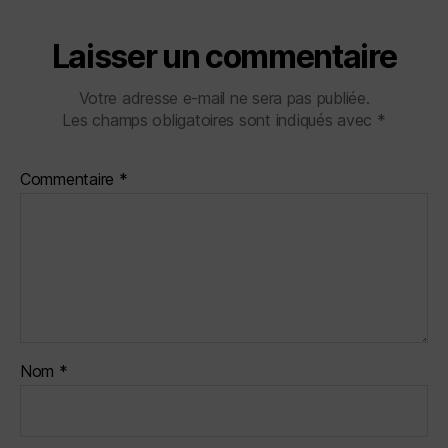
Laisser un commentaire
Votre adresse e-mail ne sera pas publiée.
Les champs obligatoires sont indiqués avec
*
Commentaire
*
Nom
*