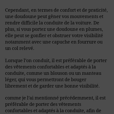
Cependant, en termes de confort et de praticité,
une doudoune peut gêner vos mouvements et
rendre difficile la conduite de la voiture. De
plus, si vous portez une doudoune en plumes,
elle peut se gonfler et obstruer votre visibilité
notamment avec une capuche en fourrure ou
un col relevé.
Lorsque l’on conduit, il est préférable de porter
des vêtements confortables et adaptés à la
conduite, comme un blouson ou un manteau
léger, qui vous permettront de bouger
librement et de garder une bonne visibilité.
comme je l’ai mentionné précédemment, il est
préférable de porter des vêtements
confortables et adaptés à la conduite, afin de