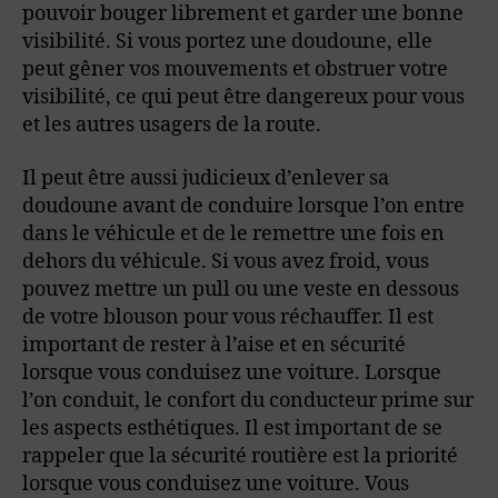
pouvoir bouger librement et garder une bonne
visibilité. Si vous portez une doudoune, elle
peut gêner vos mouvements et obstruer votre
visibilité, ce qui peut être dangereux pour vous
et les autres usagers de la route.
Il peut être aussi judicieux d’enlever sa
doudoune avant de conduire lorsque l’on entre
dans le véhicule et de le remettre une fois en
dehors du véhicule. Si vous avez froid, vous
pouvez mettre un pull ou une veste en dessous
de votre blouson pour vous réchauffer. Il est
important de rester à l’aise et en sécurité
lorsque vous conduisez une voiture. Lorsque
l’on conduit, le confort du conducteur prime sur
les aspects esthétiques. Il est important de se
rappeler que la sécurité routière est la priorité
lorsque vous conduisez une voiture. Vous